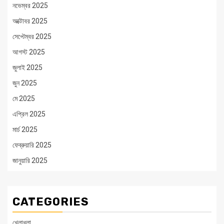
নভেম্বর 2025
অক্টোবর 2025
সেপ্টেম্বর 2025
আগস্ট 2025
জুলাই 2025
জুন 2025
মে 2025
এপ্রিল 2025
মার্চ 2025
ফেব্রুয়ারি 2025
জানুয়ারি 2025
CATEGORIES
খেলাধুলা