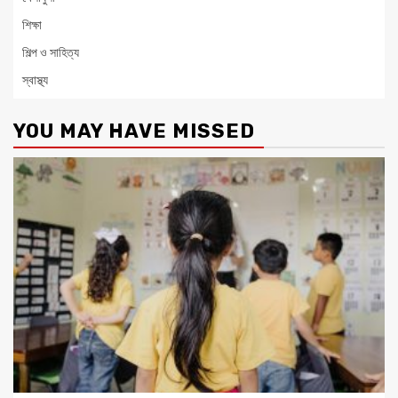
শিক্ষা
শিল্প ও সাহিত্য
স্বাস্থ্য
YOU MAY HAVE MISSED