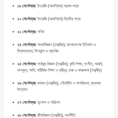
১৯ সেপ্টেম্বর:
ইংরেজি (আবশ্যিক) প্রথম পত্র
২০ সেপ্টেম্বর:
ইংরেজি (আবশ্যিক) দ্বিতীয় পত্র
২২ সেপ্টেম্বর:
গণিত
২৪ সেপ্টেম্বর:
পদার্থবিজ্ঞান (তত্ত্বীয়), বাংলাদেশের ইতিহাস ও
বিশ্বসভ্যতা, ফিন্যান্স ও ব্যাংকিং
২৫ সেপ্টেম্বর:
গার্হস্থ্য বিজ্ঞান (তত্ত্বীয়), কৃষি শিক্ষা, সংগীত, আরবি,
সংস্কৃত, পালি, শারীরিক শিক্ষা ও ক্রীড়া, চারু ও কারুকলা (তত্ত্বীয়)
২৬ সেপ্টেম্বর:
রসায়ন (তত্ত্বীয়), পৌরনীতি ও নাগরিকতা, ব্যবসায়
উদ্যোগ
২৭ সেপ্টেম্বর:
ভূগোল ও পরিবেশ
২৮ সেপ্টেম্বর:
জীববিজ্ঞান (তত্ত্বীয়), অর্থনীতি