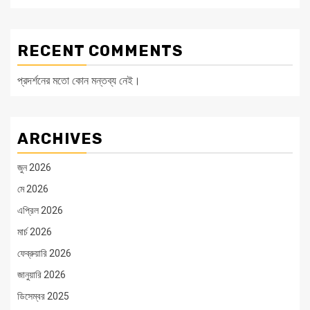
RECENT COMMENTS
প্রদর্শনের মতো কোন মন্তব্য নেই।
ARCHIVES
জুন 2026
মে 2026
এপ্রিল 2026
মার্চ 2026
ফেব্রুয়ারি 2026
জানুয়ারি 2026
ডিসেম্বর 2025