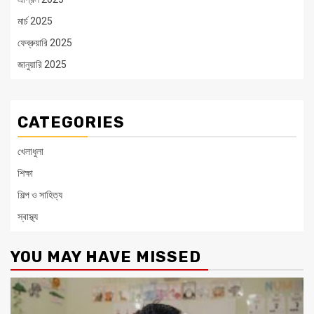
মার্চ 2025
ফেব্রুয়ারি 2025
জানুয়ারি 2025
CATEGORIES
খেলাধুলা
শিক্ষা
শিল্প ও সাহিত্য
স্বাস্থ্য
YOU MAY HAVE MISSED