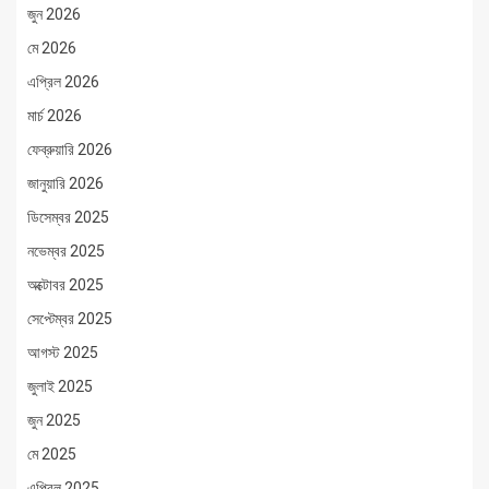
জুন 2026
মে 2026
এপ্রিল 2026
মার্চ 2026
ফেব্রুয়ারি 2026
জানুয়ারি 2026
ডিসেম্বর 2025
নভেম্বর 2025
অক্টোবর 2025
সেপ্টেম্বর 2025
আগস্ট 2025
জুলাই 2025
জুন 2025
মে 2025
এপ্রিল 2025