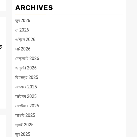
ARCHIVES
জুন 2026
মে 2026
এপ্রিল 2026
ত
মার্চ 2026
ফেব্রুয়ারি 2026
জানুয়ারি 2026
ডিসেম্বর 2025
নভেম্বর 2025
অক্টোবর 2025
সেপ্টেম্বর 2025
আগস্ট 2025
জুলাই 2025
জুন 2025