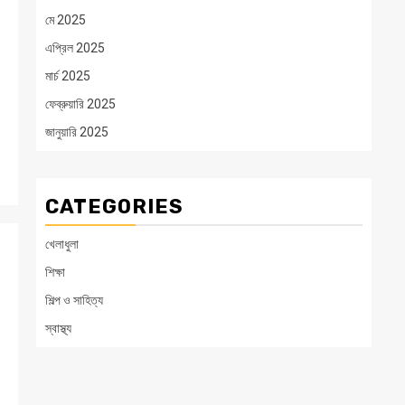
মে 2025
এপ্রিল 2025
মার্চ 2025
ফেব্রুয়ারি 2025
ও
জানুয়ারি 2025
CATEGORIES
খেলাধুলা
শিক্ষা
শিল্প ও সাহিত্য
স্বাস্থ্য