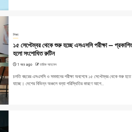
শিক্ষা
১৫ সেপ্টেম্বর থেকে শুরু হচ্ছে এসএসসি পরীক্ষা — প্রকাশি
হলো সংশোধিত রুটিন
1 বছর ago
তারিক আহমেদ
চলতি বছরের এসএসসি ও সমমানের পরীক্ষা অবশেষে ১৫ সেপ্টেম্বর থেকে শুরু হতে
যাচ্ছে। দেশের বিভিন্ন অঞ্চলে বন্যা পরিস্থিতির কারণে আগে...